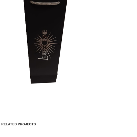
RELATED PROJECTS