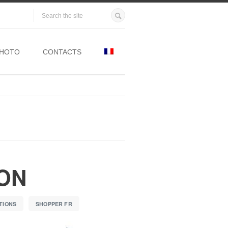
HOTO
CONTACTS
ON
TIONS
SHOPPER FR