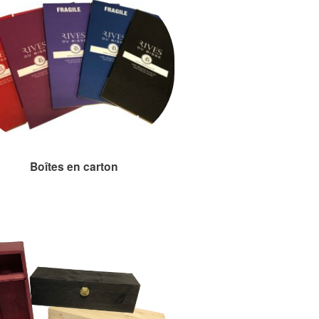
Boîtes en carton