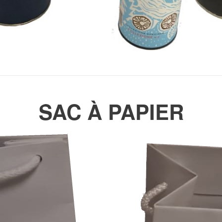
SAC À PAPIER