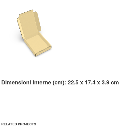
Dimensioni Interne (cm): 22.5 x 17.4 x 3.9 cm
RELATED PROJECTS