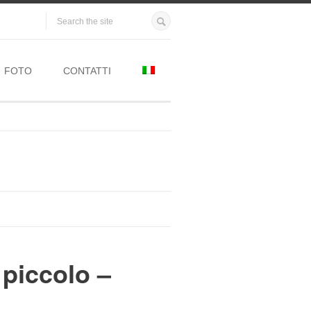
FOTO
CONTATTI
 piccolo –