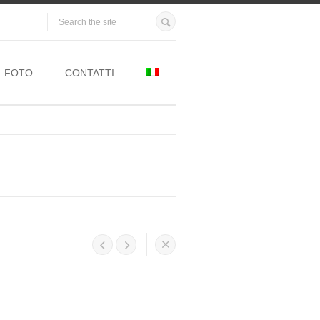
FOTO
CONTATTI



