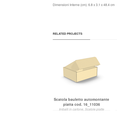
Dimensioni Interne (cm): 6.8 x 3.1 x 48.4 cm
RELATED PROJECTS
Scatola bauletto automontante
piatta cod. 16_11036
Imballi in cartone, Scatole piatte