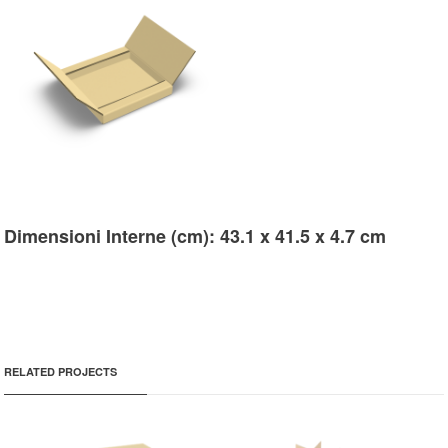
Dimensioni Interne (cm): 43.1 x 41.5 x 4.7 cm
RELATED PROJECTS