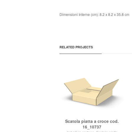
Dimensioni Interne (cm): 8.2 x 8.2 x 35.8 cm
RELATED PROJECTS
Scatola piatta a croce cod.
16_10737