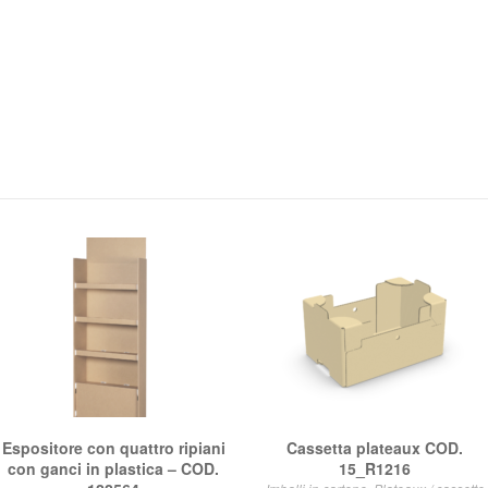
Espositore con quattro ripiani
Cassetta plateaux COD.
con ganci in plastica – COD.
15_R1216