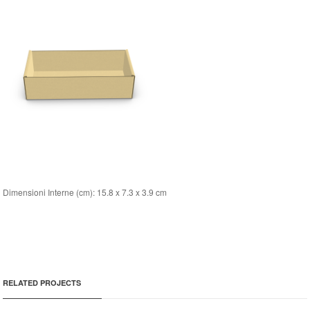
Dimensioni Interne (cm): 15.8 x 7.3 x 3.9 cm
RELATED PROJECTS