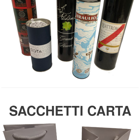
SACCHETTI CARTA