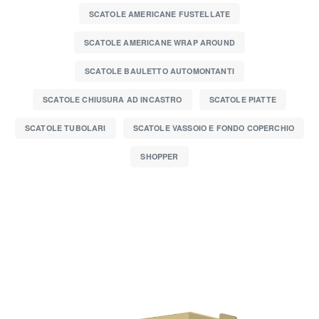
SCATOLE AMERICANE FUSTELLATE
SCATOLE AMERICANE WRAP AROUND
SCATOLE BAULETTO AUTOMONTANTI
SCATOLE CHIUSURA AD INCASTRO
SCATOLE PIATTE
SCATOLE TUBOLARI
SCATOLE VASSOIO E FONDO COPERCHIO
SHOPPER