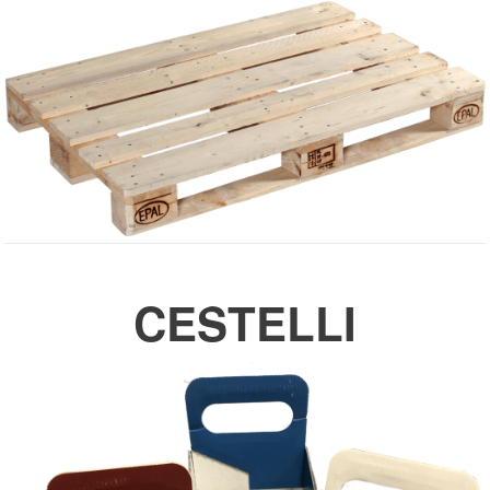
CESTELLI