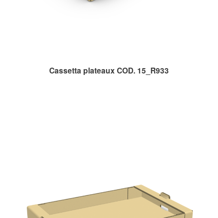
Cassetta plateaux COD. 15_R933