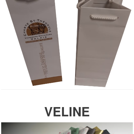
VELINE