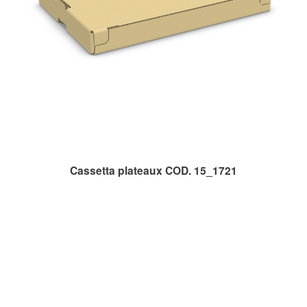
Cassetta plateaux COD. 15_1721