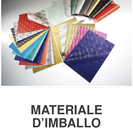
MATERIALE
D’IMBALLO