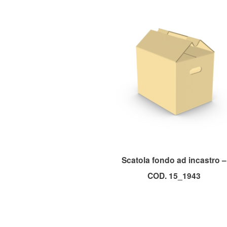
Scatola fondo ad incastro –
COD. 15_1943