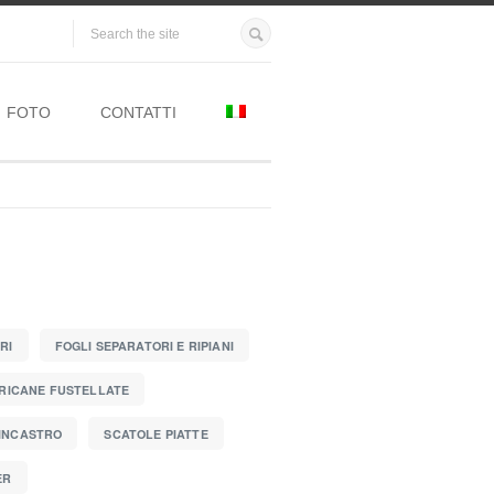
FOTO
CONTATTI
RI
FOGLI SEPARATORI E RIPIANI
RICANE FUSTELLATE
 INCASTRO
SCATOLE PIATTE
ER