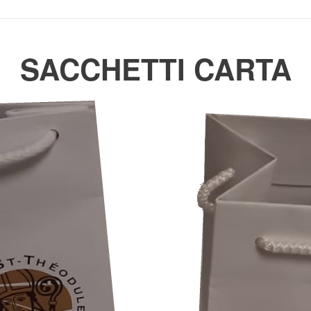
SACCHETTI CARTA